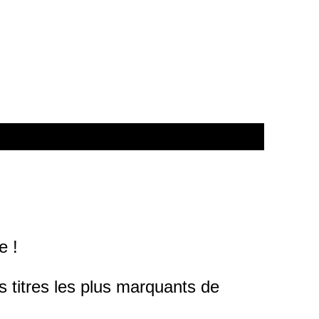
e !
 titres les plus marquants de