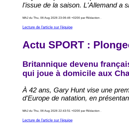
l'issue de la saison. L'Allemand a 
MAJ du Thu, 06 Aug 2026 23:06:46 +0200 par Rédaction .
Lecture de l'article sur l'équipe
Actu SPORT : Plonge
Britannique devenu françai
qui joue à domicile aux Ch
À 42 ans, Gary Hunt vise une prem
d'Europe de natation, en présentan
MAJ du Thu, 06 Aug 2026 22:43:51 +0200 par Rédaction .
Lecture de l'article sur l'équipe