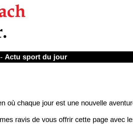
-
Actu sport du jour
n où chaque jour est une nouvelle aventur
es ravis de vous offrir cette page avec les