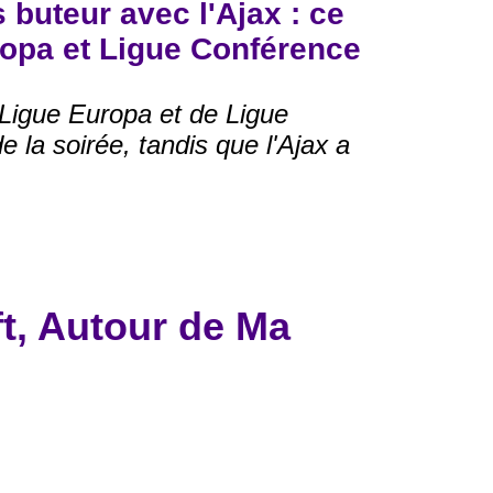
 buteur avec l'Ajax : ce
Europa et Ligue Conférence
e Ligue Europa et de Ligue
e la soirée, tandis que l'Ajax a
t, Autour de Ma