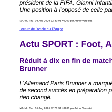
président de la FIFA, Gianni Infant
Une position à l'opposé de celle pa
MAJ du Thu, 06 Aug 2026 22:30:03 +0200 par Arthur Verdelet .
Lecture de l'article sur l'équipe
Actu SPORT : Foot, A
Réduit à dix en fin de matc
Brunner
L'Allemand Paris Brunner a marqué 
de second succès en préparation p
rien changé.
MAJ du Thu, 06 Aug 2026 22:20:31 +0200 par Arthur Verdelet .