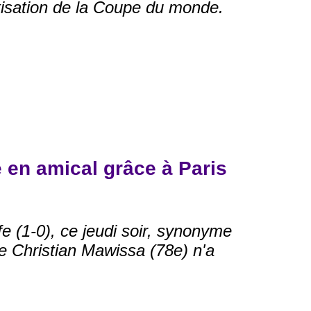
atisation de la Coupe du monde.
 en amical grâce à Paris
 (1-0), ce jeudi soir, synonyme
e Christian Mawissa (78e) n'a