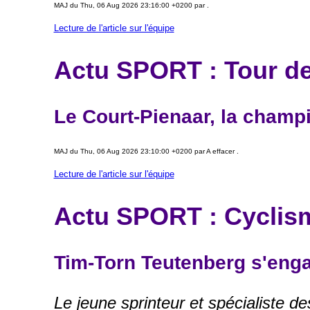
MAJ du Thu, 06 Aug 2026 23:16:00 +0200 par .
Lecture de l'article sur l'équipe
Actu SPORT : Tour de
Le Court-Pienaar, la champ
MAJ du Thu, 06 Aug 2026 23:10:00 +0200 par A effacer .
Lecture de l'article sur l'équipe
Actu SPORT : Cyclism
Tim-Torn Teutenberg s'eng
Le jeune sprinteur et spécialiste 