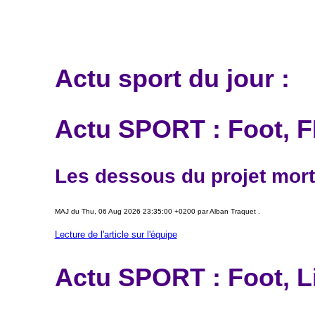
Actu sport du jour :
Actu SPORT : Foot, F
Les dessous du projet mort-
MAJ du Thu, 06 Aug 2026 23:35:00 +0200 par Alban Traquet .
Lecture de l'article sur l'équipe
Actu SPORT : Foot, L