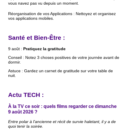
vous navez pas vu depuis un moment.
Réorganisation de vos Applications : Nettoyez et organisez
vos applications mobiles.
Santé et Bien-Être :
9 août :
Pratiquez la gratitude
Conseil : Notez 3 choses positives de votre journée avant de
dormir.
Astuce : Gardez un carnet de gratitude sur votre table de
nuit.
Actu TECH :
À la TV ce soir : quels films regarder ce dimanche
9 août 2026 ?
Entre polar à l'ancienne et récit de survie haletant, il y a de
quoi tenir la soirée.