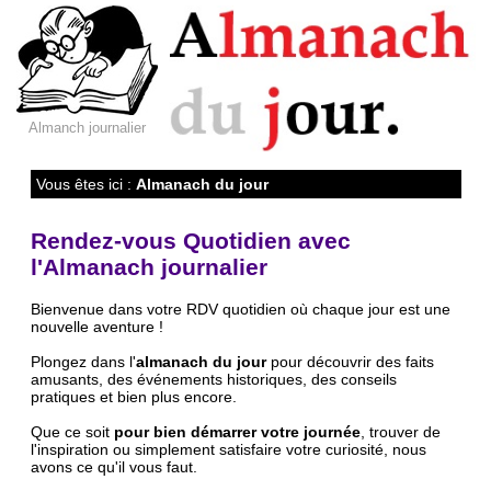
Almanch journalier
Vous êtes ici :
Almanach du jour
Rendez-vous Quotidien avec
l'Almanach journalier
Bienvenue dans votre RDV quotidien où chaque jour est une
nouvelle aventure !
Plongez dans l'
almanach du jour
pour découvrir des faits
amusants, des événements historiques, des conseils
pratiques et bien plus encore.
Que ce soit
pour bien démarrer votre journée
, trouver de
l'inspiration ou simplement satisfaire votre curiosité, nous
avons ce qu'il vous faut.