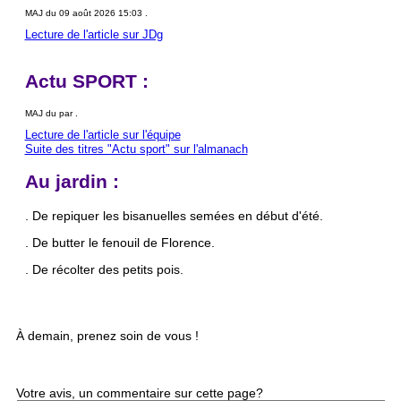
MAJ du 09 août 2026 15:03 .
Lecture de l'article sur JDg
Actu SPORT :
MAJ du par .
Lecture de l'article sur l'équipe
Suite des titres "Actu sport" sur l'almanach
Au jardin :
. De repiquer les bisanuelles semées en début d'été.
. De butter le fenouil de Florence.
. De récolter des petits pois.
À demain, prenez soin de vous !
Votre avis, un commentaire sur cette page?