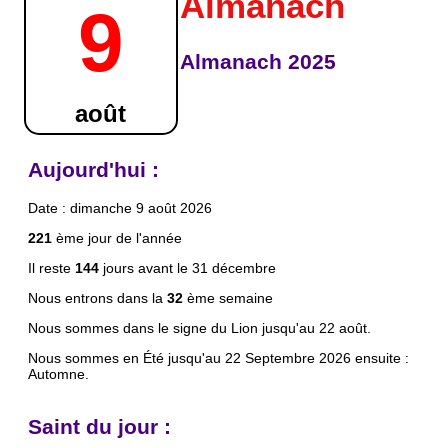
Almanach
9
Almanach 2025
août
Aujourd'hui :
Date : dimanche 9 août 2026
221
ème jour de l'année
Il reste
144
jours avant le 31 décembre
Nous entrons dans la
32
ème semaine
Nous sommes dans le signe du Lion jusqu'au 22 août.
Nous sommes en Été jusqu'au 22 Septembre 2026 ensuite :
Automne.
Saint du jour :